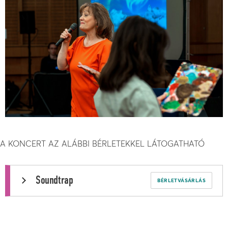
A KONCERT AZ ALÁBBI BÉRLETEKKEL LÁTOGATHATÓ
Soundtrap
BÉRLETVÁSÁRLÁS