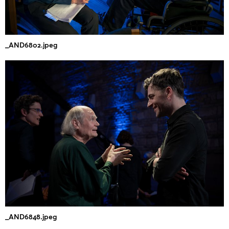
_AND6802.jpeg
_AND6848.jpeg