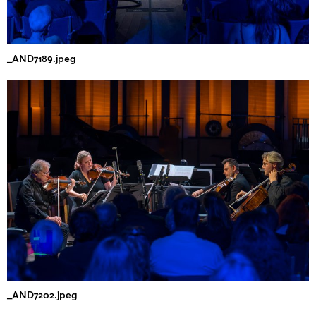
_AND7189.jpeg
_AND7202.jpeg