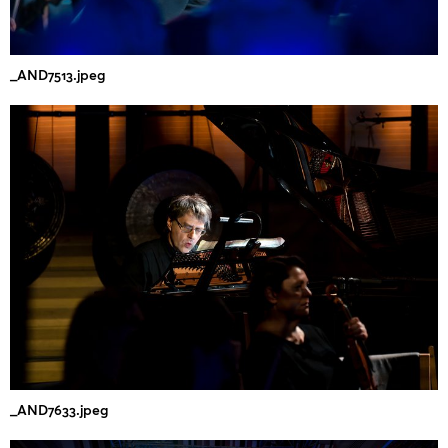
_AND7513.jpeg
_AND7633.jpeg