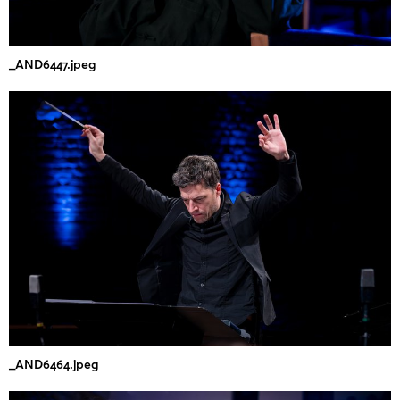
_AND6447.jpeg
_AND6464.jpeg