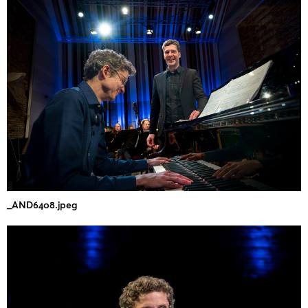
_AND6408.jpeg