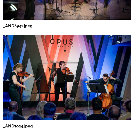
_AND6941.jpeg
_AND7024.jpeg