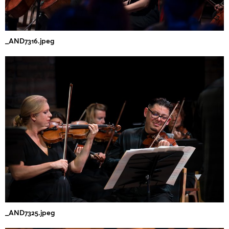
_AND7316.jpeg
_AND7325.jpeg