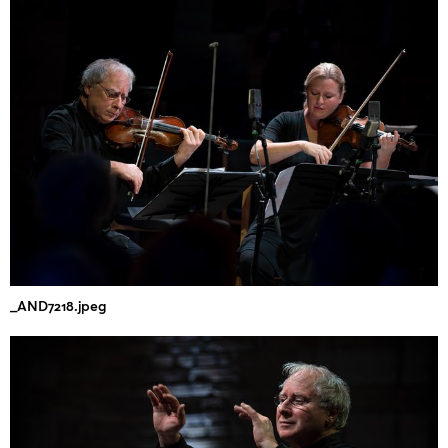
_AND7218.jpeg