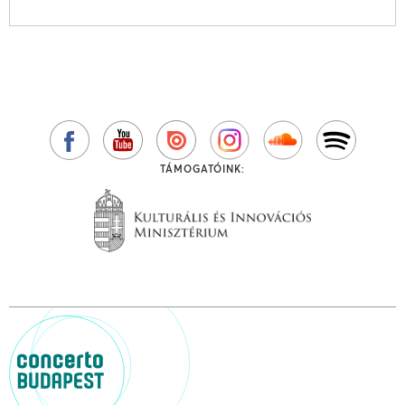
TÁMOGATÓINK: