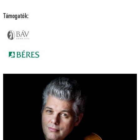
Támogatók: