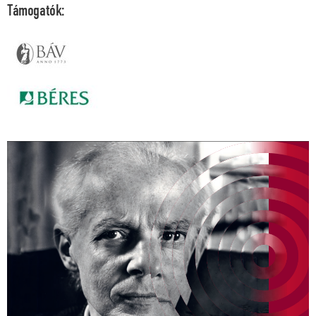
Támogatók: