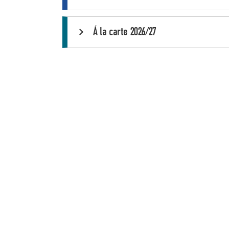
Á la carte 2026/27