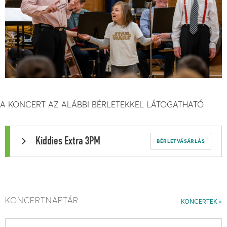
A KONCERT AZ ALÁBBI BÉRLETEKKEL LÁTOGATHATÓ
Kiddies Extra 3PM
BÉRLETVÁSÁRLÁS
KONCERTNAPTÁR
KONCERTEK