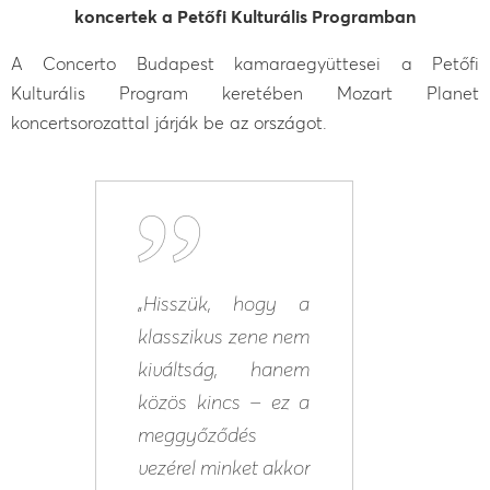
koncertek a Petőfi Kulturális Programban
A Concerto Budapest kamaraegyüttesei a Petőfi
Kulturális Program keretében Mozart Planet
koncertsorozattal járják be az országot.
„Hisszük, hogy a
klasszikus zene nem
kiváltság, hanem
közös kincs – ez a
meggyőződés
vezérel minket akkor