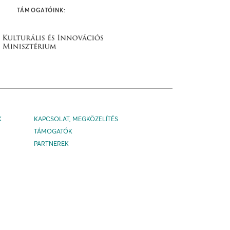
TÁMOGATÓINK:
K
KAPCSOLAT, MEGKÖZELÍTÉS
TÁMOGATÓK
PARTNEREK