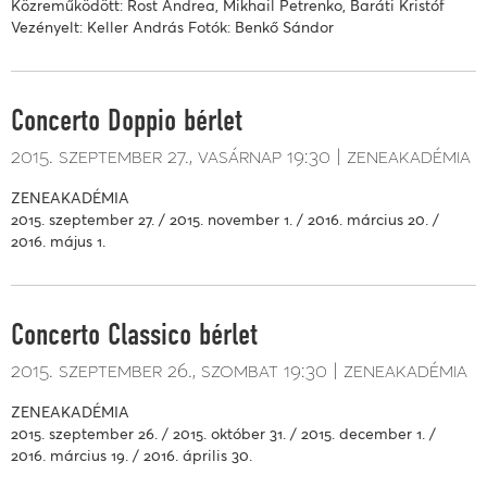
Közreműködött: Rost Andrea, Mikhail Petrenko, Baráti Kristóf
Vezényelt: Keller András Fotók: Benkő Sándor
Concerto Doppio bérlet
2015. szeptember 27.
vasárnap
19:30
zeneakadémia
ZENEAKADÉMIA
2015. szeptember 27. / 2015. november 1. / 2016. március 20. /
2016. május 1.
Concerto Classico bérlet
2015. szeptember 26.
szombat
19:30
zeneakadémia
ZENEAKADÉMIA
2015. szeptember 26. / 2015. október 31. / 2015. december 1. /
2016. március 19. / 2016. április 30.