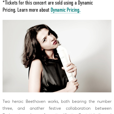
*Tickets for this concert are sold using a Dynamic
Pricing. Learn more about
Dynamic Pricing.
Two heroic Beethoven works, both bearing the number
three, and another festive collaboration between