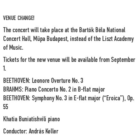
VENUE CHANGE!
The concert will take place at the Bartók Béla National
Concert Hall, Müpa Budapest, instead of the Liszt Academy
of Music.
Tickets for the new venue will be available from September
1.
BEETHOVEN: Leonore Overture No. 3
BRAHMS: Piano Concerto No. 2 in B-flat major
BEETHOVEN: Symphony No. 3 in E-flat major (“Eroica”), Op.
55
Khatia Buniatishvili
piano
Conductor:
András Keller