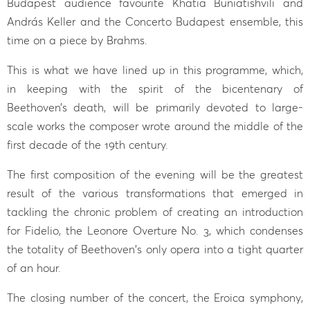
Budapest audience favourite Khatia Buniatishvili and
András Keller and the Concerto Budapest ensemble, this
time on a piece by Brahms.
This is what we have lined up in this programme, which,
in keeping with the spirit of the bicentenary of
Beethoven’s death, will be primarily devoted to large-
scale works the composer wrote around the middle of the
first decade of the 19th century.
The first composition of the evening will be the greatest
result of the various transformations that emerged in
tackling the chronic problem of creating an introduction
for Fidelio, the Leonore Overture No. 3, which condenses
the totality of Beethoven's only opera into a tight quarter
of an hour.
The closing number of the concert, the Eroica symphony,