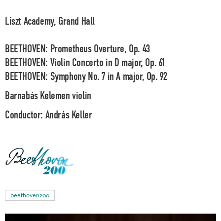
Liszt Academy, Grand Hall
BEETHOVEN: Prometheus Overture, Op. 43
BEETHOVEN: Violin Concerto in D major, Op. 61
BEETHOVEN: Symphony No. 7 in A major, Op. 92
Barnabás Kelemen
violin
Conductor:
András Keller
beethoven200