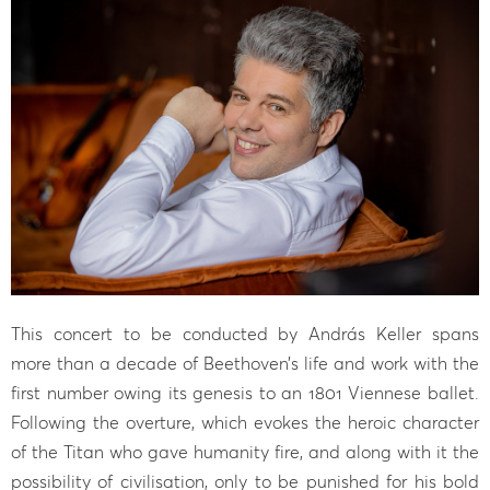
This concert to be conducted by András Keller spans
more than a decade of Beethoven’s life and work with the
first number owing its genesis to an 1801 Viennese ballet.
Following the overture, which evokes the heroic character
of the Titan who gave humanity fire, and along with it the
possibility of civilisation, only to be punished for his bold