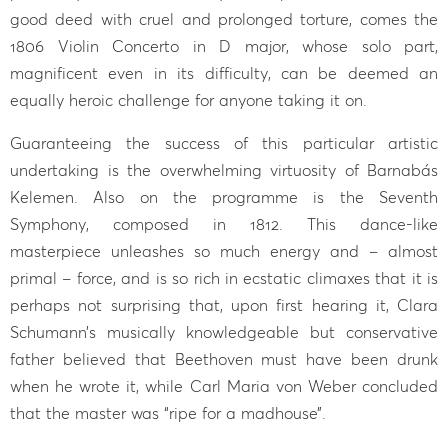
good deed with cruel and prolonged torture, comes the
1806 Violin Concerto in D major, whose solo part,
magnificent even in its difficulty, can be deemed an
equally heroic challenge for anyone taking it on.
Guaranteeing the success of this particular artistic
undertaking is the overwhelming virtuosity of Barnabás
Kelemen. Also on the programme is the Seventh
Symphony, composed in 1812. This dance-like
masterpiece unleashes so much energy and – almost
primal – force, and is so rich in ecstatic climaxes that it is
perhaps not surprising that, upon first hearing it, Clara
Schumann’s musically knowledgeable but conservative
father believed that Beethoven must have been drunk
when he wrote it, while Carl Maria von Weber concluded
that the master was “ripe for a madhouse”.