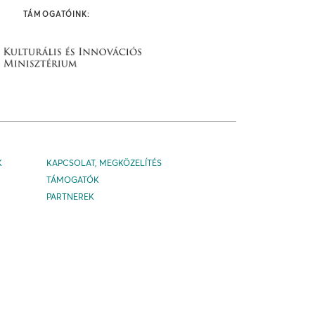
TÁMOGATÓINK:
K
KAPCSOLAT, MEGKÖZELÍTÉS
TÁMOGATÓK
PARTNEREK