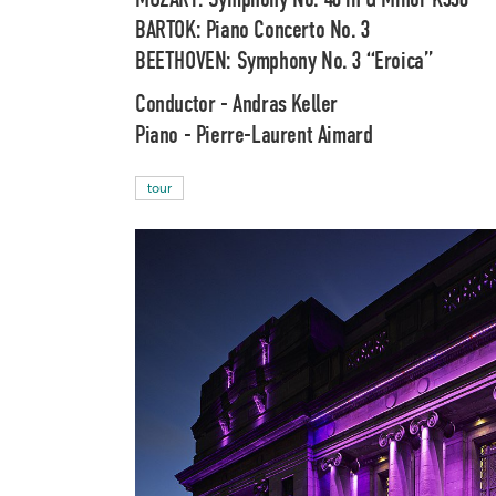
BARTOK: Piano Concerto No. 3
BEETHOVEN: Symphony No. 3 “Eroica”
Conductor -
Andras Keller
Piano -
Pierre-Laurent Aimard
tour