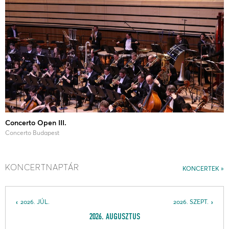
Concerto Open III.
Concerto Budapest
KONCERTNAPTÁR
KONCERTEK
2026. JÚL.
2026. SZEPT.
2026. AUGUSZTUS