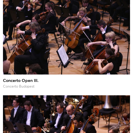
Concerto Open III.
Concerto Budapest