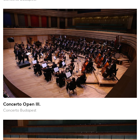
Concerto Open III.
Concerto Budapest