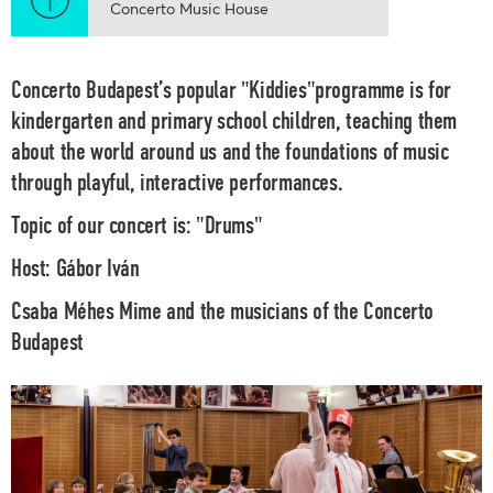
Concerto Music House
Concerto Budapest’s popular "Kiddies"programme is for
kindergarten and primary school children, teaching them
about the world around us and the foundations of music
through playful, interactive performances.
Topic of our concert is:
"Drums"
Host:
Gábor Iván
Csaba Méhes
Mime and the musicians of the
Concerto
Budapest