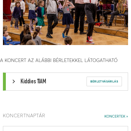
A KONCERT AZ ALÁBBI BÉRLETEKKEL LÁTOGATHATÓ
Kiddies 11AM
BÉRLETVÁSÁRLÁS
KONCERTNAPTÁR
KONCERTEK