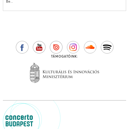
Be...
TÁMOGATÓINK: