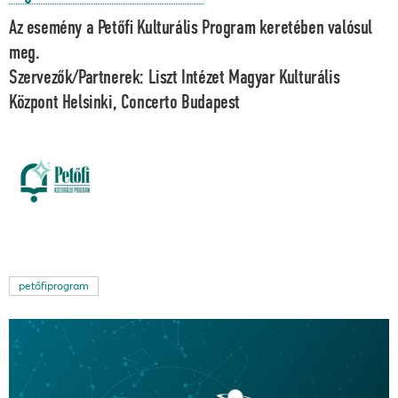
Az esemény a Petőfi Kulturális Program keretében valósul
meg.
Szervezők/Partnerek: Liszt Intézet Magyar Kulturális
Központ Helsinki, Concerto Budapest
petőfiprogram