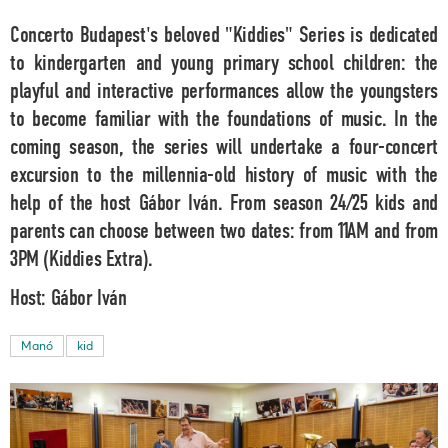
Concerto Budapest's beloved "Kiddies" Series is dedicated
to kindergarten and young primary school children: the
playful and interactive performances allow the youngsters
to become familiar with the foundations of music. In the
coming season, the series will undertake a four-concert
excursion to the millennia-old history of music with the
help of the host Gábor Iván. From season 24/25 kids and
parents can choose between two dates: from 11AM and from
3PM (Kiddies Extra).
Host:
Gábor Iván
Manó
kid