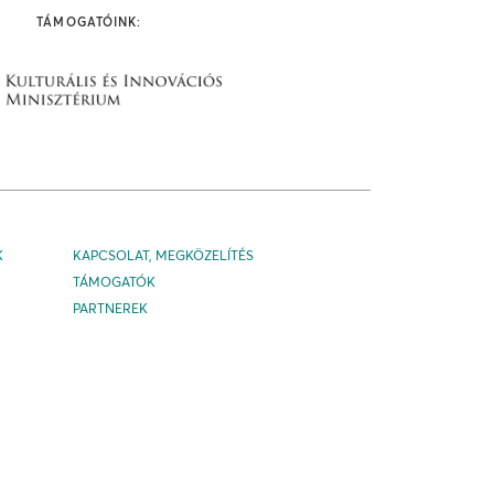
TÁMOGATÓINK:
K
KAPCSOLAT, MEGKÖZELÍTÉS
TÁMOGATÓK
PARTNEREK