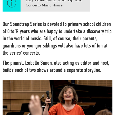
Concerto Music House
Our Soundtrap Series is devoted to primary school children
of 8 to 12 years who are happy to undertake a discovery trip
in the world of music. Still, of course, their parents,
guardians or younger siblings will also have lots of fun at
the series' concerts.
The pianist,
Izabella Simon
, also acting as editor and host,
builds each of two shows around a separate storyline.