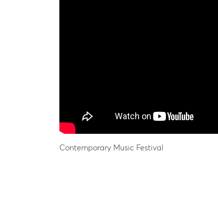
Contemporary Music Festival