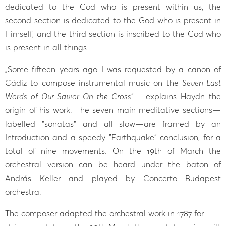
dedicated to the God who is present within us; the
second section is dedicated to the God who is present in
Himself; and the third section is inscribed to the God who
is present in all things.
„Some fifteen years ago I was requested by a canon of
Cádiz to compose instrumental music on the
Seven Last
Words of Our Savior On the Cross
” – explains Haydn the
origin of his work. The seven main meditative sections—
labelled "sonatas" and all slow—are framed by an
Introduction and a speedy "Earthquake" conclusion, for a
total of nine movements. On the 19th of March the
orchestral version can be heard under the baton of
András Keller and played by Concerto Budapest
orchestra.
The composer adapted the orchestral work in 1787 for