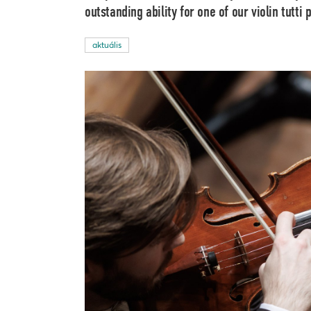
outstanding ability for one of our violin tutti 
aktuális