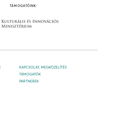
TÁMOGATÓINK:
K
KAPCSOLAT, MEGKÖZELÍTÉS
TÁMOGATÓK
PARTNEREK