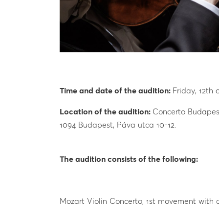
Time and date of the audition:
Friday, 12th
Location of the audition:
Concerto Budapes
1094 Budapest, Páva utca 10-12.
The audition consists of the following:
Mozart Violin Concerto, 1st movement with c