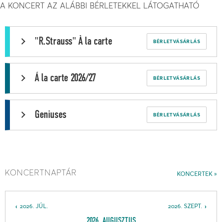
A KONCERT AZ ALÁBBI BÉRLETEKKEL LÁTOGATHATÓ
"R.Strauss" À la carte
BÉRLETVÁSÁRLÁS
Á la carte 2026/27
BÉRLETVÁSÁRLÁS
Geniuses
BÉRLETVÁSÁRLÁS
KONCERTNAPTÁR
KONCERTEK
2026. JÚL.
2026. SZEPT.
2026. AUGUSZTUS