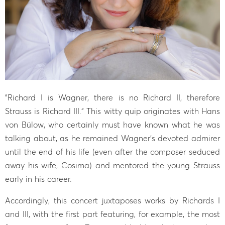
“Richard I is Wagner, there is no Richard II, therefore
Strauss is Richard III.” This witty quip originates with Hans
von Bülow, who certainly must have known what he was
talking about, as he remained Wagner’s devoted admirer
until the end of his life (even after the composer seduced
away his wife, Cosima) and mentored the young Strauss
early in his career.
Accordingly, this concert juxtaposes works by Richards I
and III, with the first part featuring, for example, the most