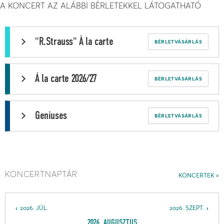
A KONCERT AZ ALÁBBI BÉRLETEKKEL LÁTOGATHATÓ
"R.Strauss" À la carte
BÉRLETVÁSÁRLÁS
Á la carte 2026/27
BÉRLETVÁSÁRLÁS
Geniuses
BÉRLETVÁSÁRLÁS
KONCERTNAPTÁR
KONCERTEK
2026. JÚL.
2026. SZEPT.
2026. AUGUSZTUS