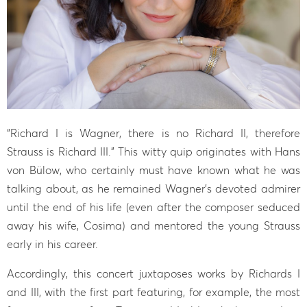
“Richard I is Wagner, there is no Richard II, therefore
Strauss is Richard III.” This witty quip originates with Hans
von Bülow, who certainly must have known what he was
talking about, as he remained Wagner’s devoted admirer
until the end of his life (even after the composer seduced
away his wife, Cosima) and mentored the young Strauss
early in his career.
Accordingly, this concert juxtaposes works by Richards I
and III, with the first part featuring, for example, the most