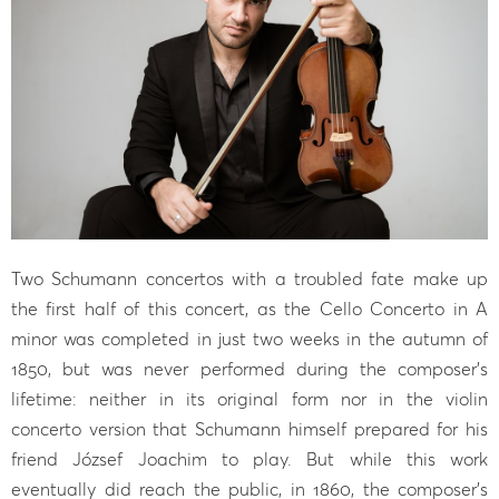
Two Schumann concertos with a troubled fate make up
the first half of this concert, as the Cello Concerto in A
minor was completed in just two weeks in the autumn of
1850, but was never performed during the composer’s
lifetime: neither in its original form nor in the violin
concerto version that Schumann himself prepared for his
friend József Joachim to play. But while this work
eventually did reach the public, in 1860, the composer’s