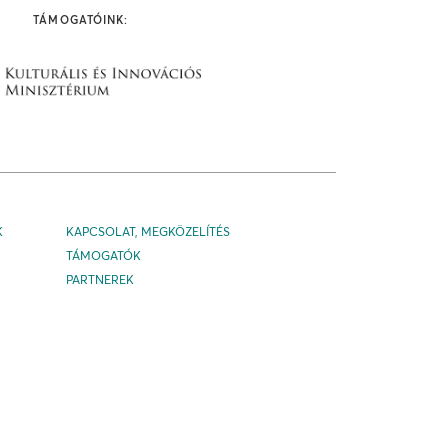
TÁMOGATÓINK:
K
KAPCSOLAT, MEGKÖZELÍTÉS
TÁMOGATÓK
PARTNEREK