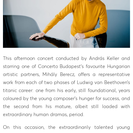
This afternoon concert conducted by András Keller and
starring one of Concerto Budapest’s favourite Hungarian
artistic partners, Mihály Berecz, offers a representative
work from each of two phases of Ludwig van Beethoven’s
titanic career: one from his early, still foundational, years
coloured by the young composer’s hunger for success, and
the second from his mature, albeit still loaded with
extraordinary human dramas, period.
On this occasion, the extraordinarily talented young