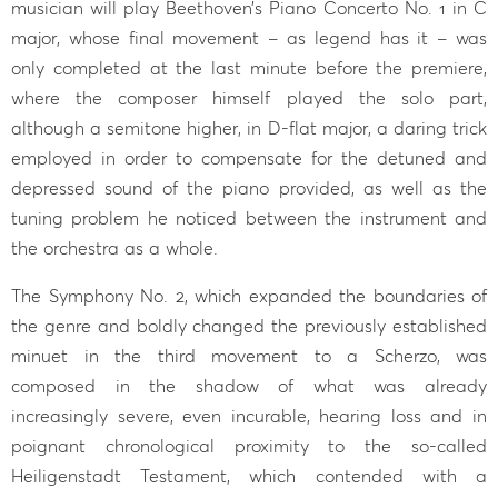
musician will play Beethoven’s Piano Concerto No. 1 in C
major, whose final movement – as legend has it – was
only completed at the last minute before the premiere,
where the composer himself played the solo part,
although a semitone higher, in D-flat major, a daring trick
employed in order to compensate for the detuned and
depressed sound of the piano provided, as well as the
tuning problem he noticed between the instrument and
the orchestra as a whole.
The Symphony No. 2, which expanded the boundaries of
the genre and boldly changed the previously established
minuet in the third movement to a Scherzo, was
composed in the shadow of what was already
increasingly severe, even incurable, hearing loss and in
poignant chronological proximity to the so-called
Heiligenstadt Testament, which contended with a