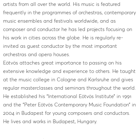
artists from all over the world. His music is featured
frequently in the programmes of orchestras, contemporary
music ensembles and festivals worldwide, and as
composer and conductor he has led projects focusing on
his work in cities across the globe. He is regularly re-
invited as guest conductor by the most important
orchestras and opera houses.
Eötvös attaches great importance to passing on his
extensive knowledge and experience to others. He taught
at the music college in Cologne and Karlsruhe and gives
regular masterclasses and seminars throughout the world.
He established his “International Eötvös Institute” in 1991
and the “Peter Eötvös Contemporary Music Foundation” in
2004 in Budapest for young composers and conductors.
He lives and works in Budapest, Hungary.