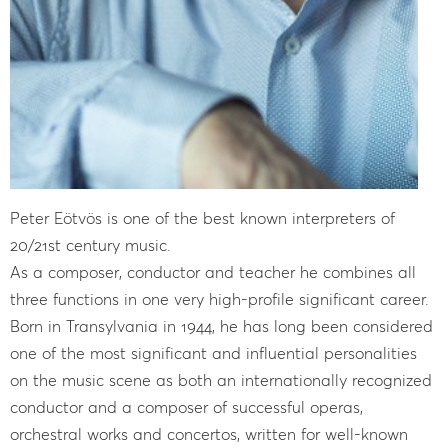
Peter Eötvös is one of the best known interpreters of
20/21st century music.
As a composer, conductor and teacher he combines all
three functions in one very high-profile significant career.
Born in Transylvania in 1944, he has long been considered
one of the most significant and influential personalities
on the music scene as both an internationally recognized
conductor and a composer of successful operas,
orchestral works and concertos, written for well-known