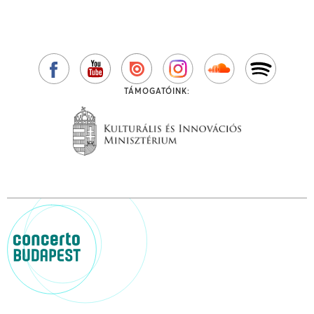
TÁMOGATÓINK: