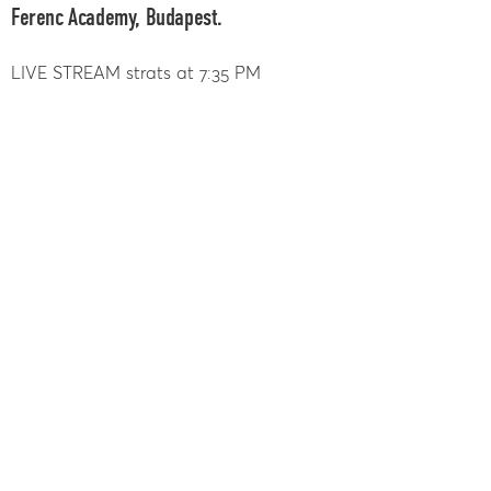
Ferenc Academy, Budapest.
LIVE STREAM strats at 7:35 PM